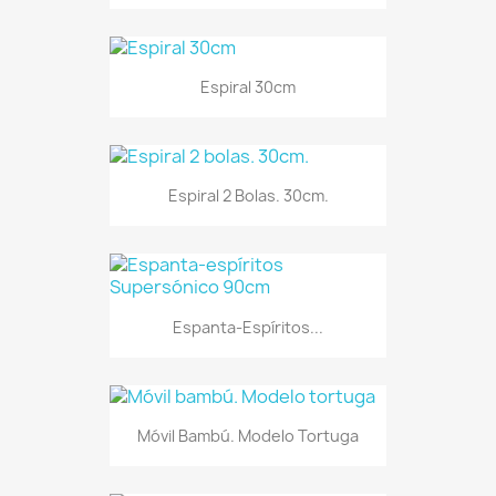
Espiral 30cm
Espiral 2 Bolas. 30cm.
Espanta-Espíritos...
Móvil Bambú. Modelo Tortuga