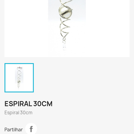
ESPIRAL 30CM
Espiral 30cm
Partilhar