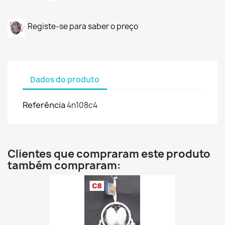
Registe-se para saber o preço
Dados do produto
Referência
4n108c4
Clientes que compraram este produto
também compraram: