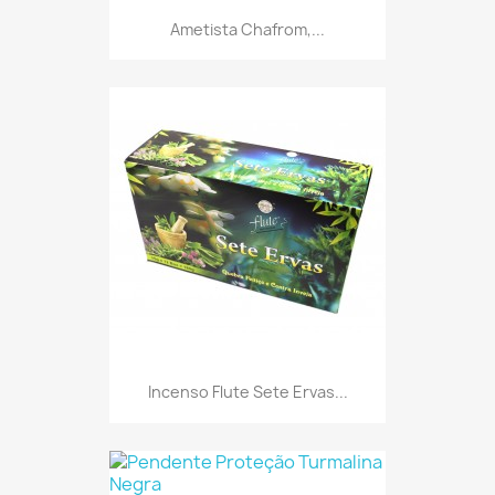
Ametista Chafrom,...
Incenso Flute Sete Ervas...