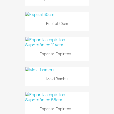
Espiral 30cm
Espanta-Espíritos...
Movil Bambu
Espanta-Espíritos...