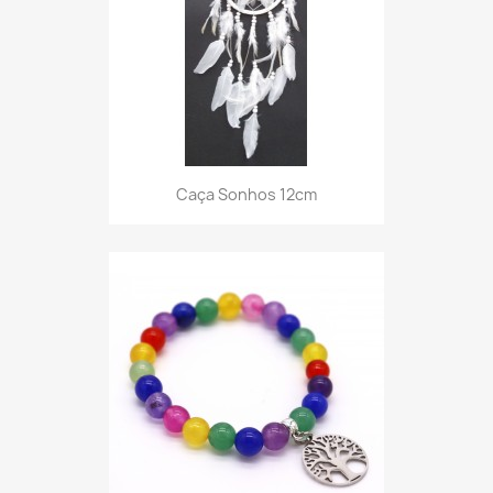
Caça Sonhos 12cm