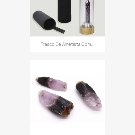
Frasco De Ametista Com...