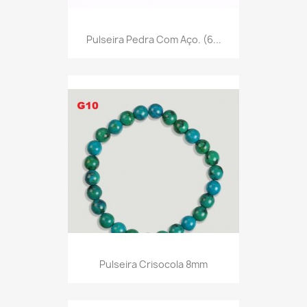
Pulseira Pedra Com Aço. (6...
Pulseira Crisocola 8mm