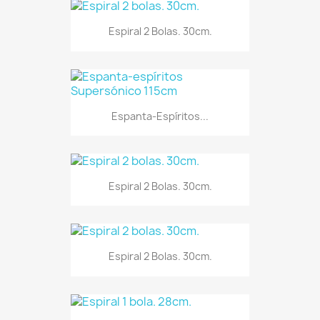
Espiral 2 Bolas. 30cm.
Espanta-Espíritos...
Espiral 2 Bolas. 30cm.
Espiral 2 Bolas. 30cm.