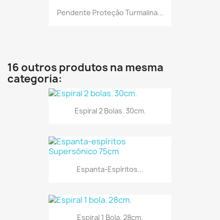
Pendente Proteção Turmalina...
16 outros produtos na mesma
categoria:
Espiral 2 Bolas. 30cm.
Espanta-Espíritos...
Espiral 1 Bola. 28cm.