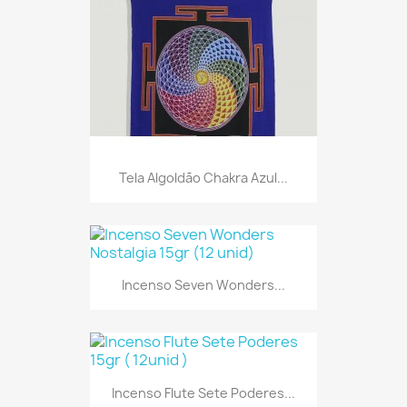
Tela Algoldão Chakra Azul...
Incenso Seven Wonders...
Incenso Flute Sete Poderes...