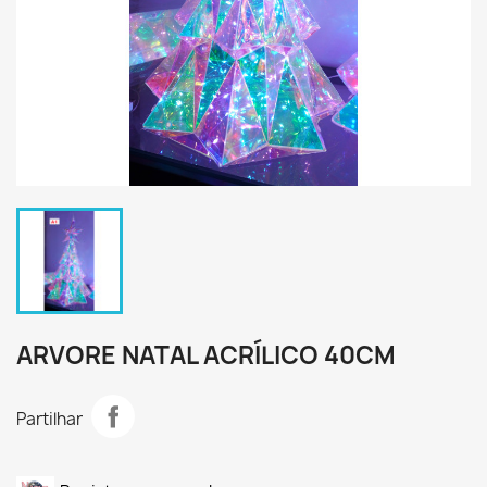
ARVORE NATAL ACRÍLICO 40CM
Partilhar