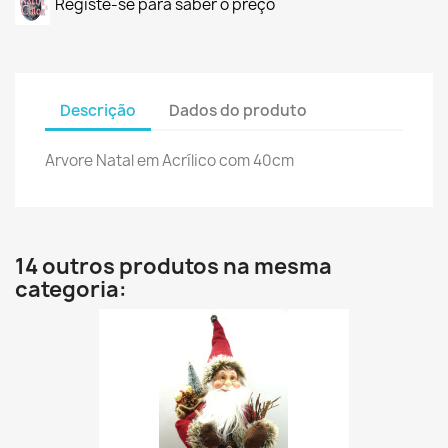
Registe-se para saber o preço
Descrição
Dados do produto
Arvore Natal em Acrílico com 40cm
14 outros produtos na mesma
categoria: