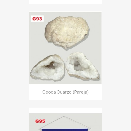
Geoda Cuarzo (pareja)