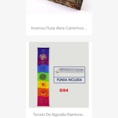
Incenso Flute Abre Caminhos...
Tecido De Algodão Rainbow...