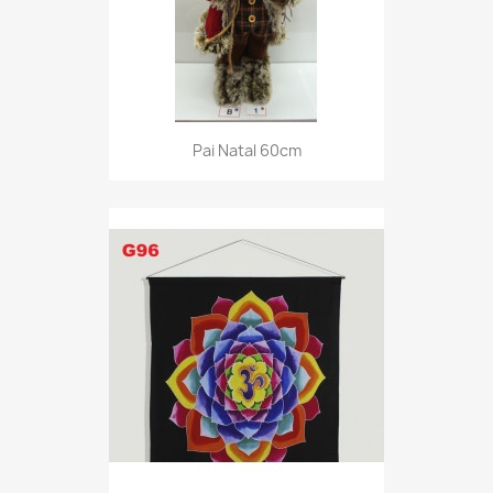
Pai Natal 60cm