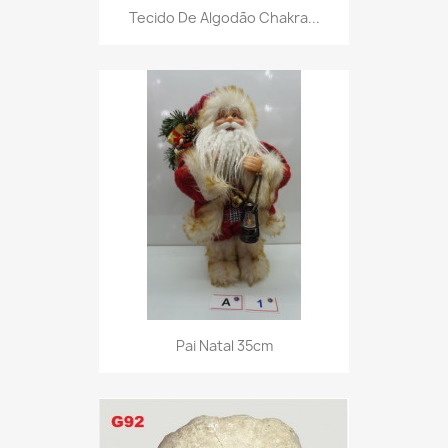
Tecido De Algodão Chakra...
Pai Natal 35cm